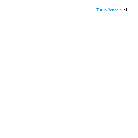
Tutup Jendela