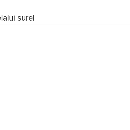
alui surel