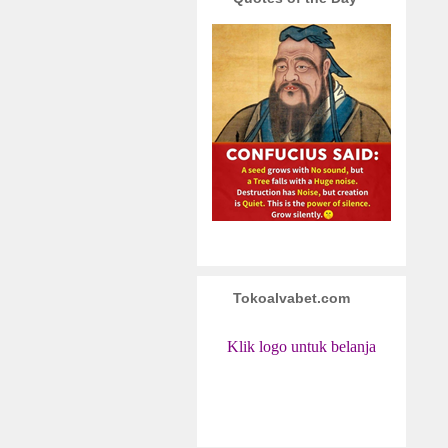
Tokoalvabet.com
Klik logo untuk belanja