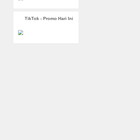
TikTok - Promo Hari Ini